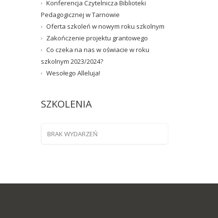
Konferencja Czytelnicza Biblioteki
Pedagogicznej w Tarnowie
Oferta szkoleń w nowym roku szkolnym
Zakończenie projektu grantowego
Co czeka na nas w oświacie w roku
szkolnym 2023/2024?
Wesołego Alleluja!
SZKOLENIA
BRAK WYDARZEŃ