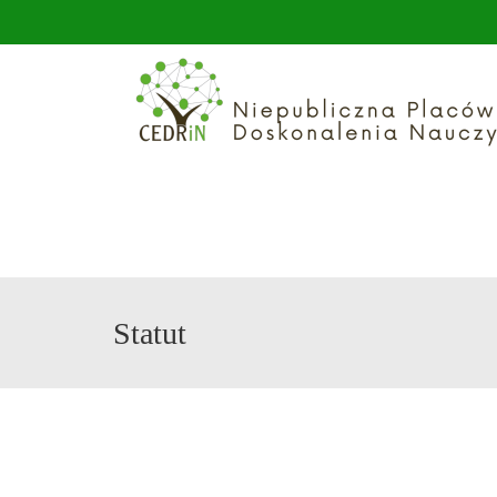
Statut