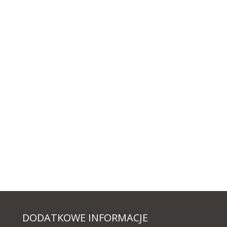
DODATKOWE INFORMACJE